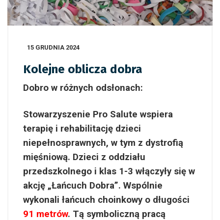
15 GRUDNIA 2024
Kolejne oblicza dobra
Dobro w różnych odsłonach:
Stowarzyszenie Pro Salute wspiera
terapię i rehabilitację dzieci
niepełnosprawnych, w tym z dystrofią
mięśniową. Dzieci z oddziału
przedszkolnego i klas 1-3 włączyły się w
akcję „Łańcuch Dobra”. Wspólnie
wykonali łańcuch choinkowy o długości
91
metrów
. Tą symboliczną pracą