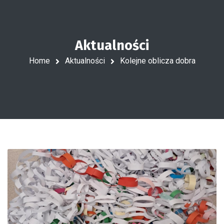
Aktualności
Home
Aktualności
Kolejne oblicza dobra