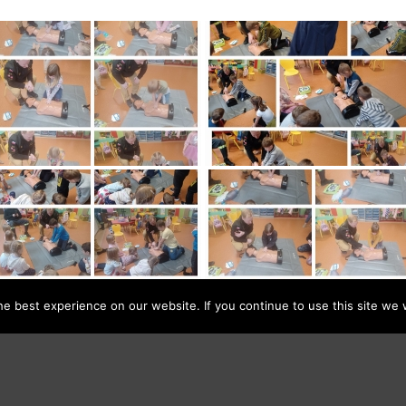
e best experience on our website. If you continue to use this site we w