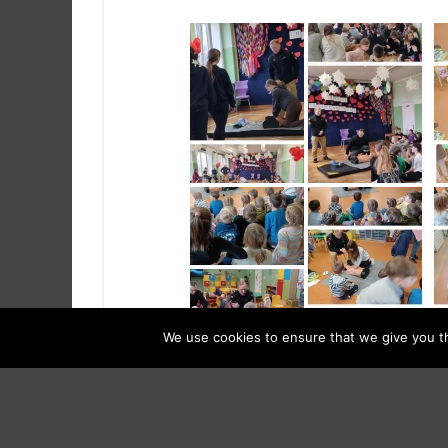
We use cookies to ensure that we give you th