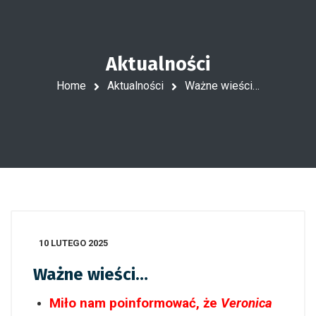
Aktualności
Home
Aktualności
Ważne wieści…
10 LUTEGO 2025
Ważne wieści…
Miło nam poinformować, że
Veronica