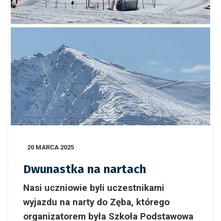
20 MARCA 2025
Dwunastka na nartach
Nasi uczniowie byli uczestnikami
wyjazdu na narty do Zęba, którego
organizatorem była Szkoła Podstawowa