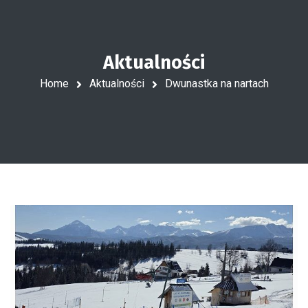
Aktualności
Home
Aktualności
Dwunastka na nartach