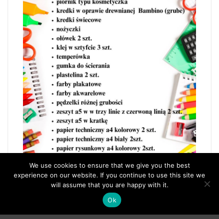
We use cookies to ensure that we give you the best
experience on our website. If you continue to use this site we
will assume that you are happy with it.
Ok