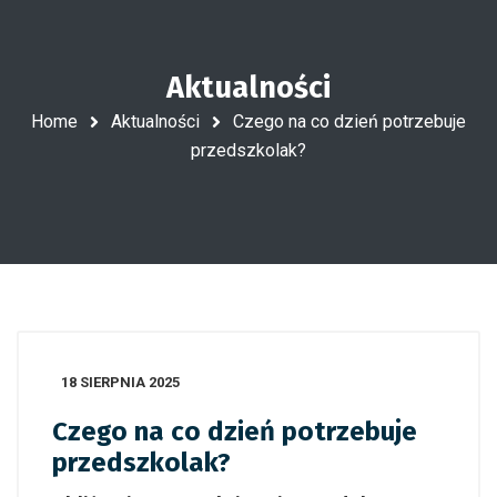
Aktualności
Home
Aktualności
Czego na co dzień potrzebuje
przedszkolak?
18 SIERPNIA 2025
Czego na co dzień potrzebuje
przedszkolak?