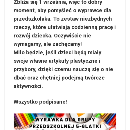
Zbliża się 1 września, więc to dobry
moment, aby pomyśleć o wyprawce dla
przedszkolaka. To zestaw niezbędnych
rzeczy, które ułatwiają codzienną pracę i
rozwój dziecka. Oczywiście nie
wymagamy, ale zachęcamy!
Miło będzie, jeśli dzieci będą miały
swoje własne artykuły plastyczne i
przybory, dzięki czemu nauczą się o nie
dbać oraz chętniej podejmą twórcze
aktywności.
Wszystko podpisane!