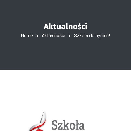
Aktualności
Home
Aktualności
Szkoła do hymnu!