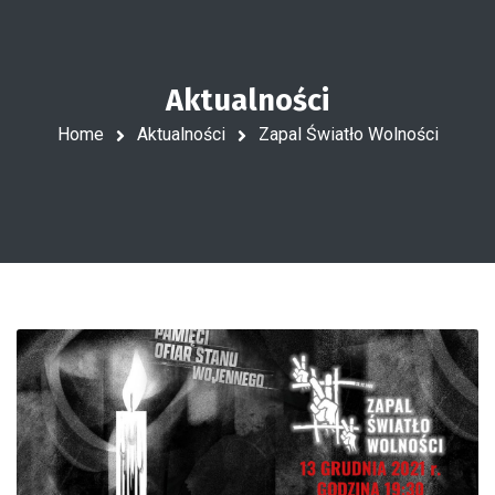
Aktualności
Home
Aktualności
Zapal Światło Wolności