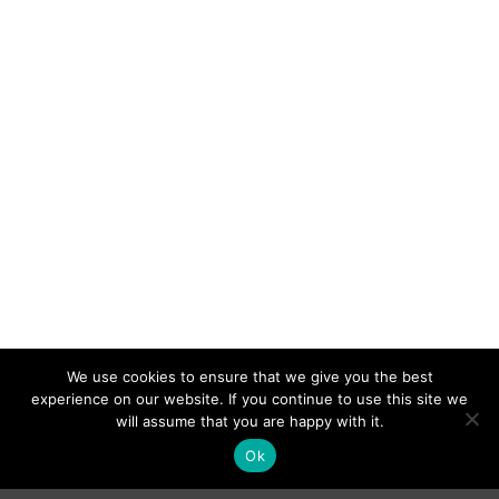
We use cookies to ensure that we give you the best
experience on our website. If you continue to use this site we
will assume that you are happy with it.
Ok