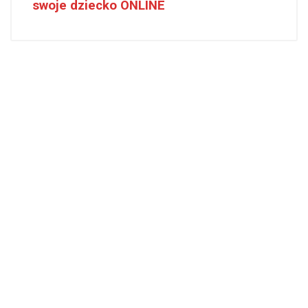
swoje dziecko ONLINE