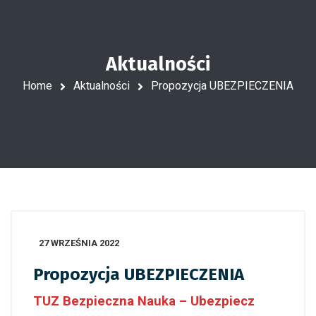
Aktualności
Home
Aktualności
Propozycja UBEZPIECZENIA
27 WRZEŚNIA 2022
Propozycja UBEZPIECZENIA
TUZ Bezpieczna Nauka – Ubezpiecz