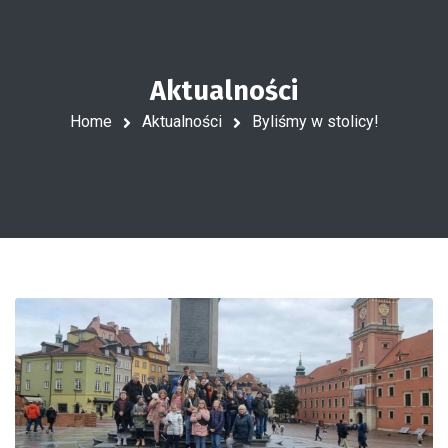
Aktualności
Home
Aktualności
Byliśmy w stolicy!