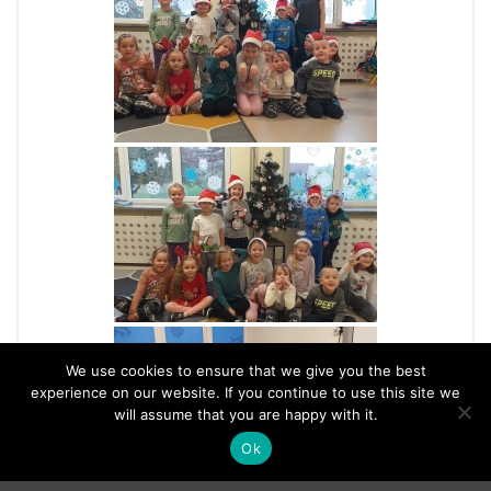
We use cookies to ensure that we give you the best
experience on our website. If you continue to use this site we
will assume that you are happy with it.
Ok