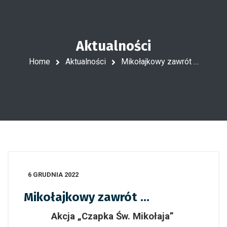
Aktualności
Home
Aktualności
Mikołajkowy zawrót …
6 GRUDNIA 2022
Mikołajkowy zawrót …
Akcja „Czapka Św. Mikołaja”