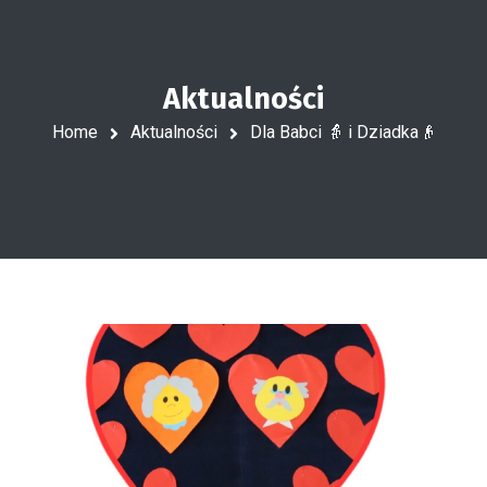
Aktualności
Home
Aktualności
Dla Babci 👵 i Dziadka👴