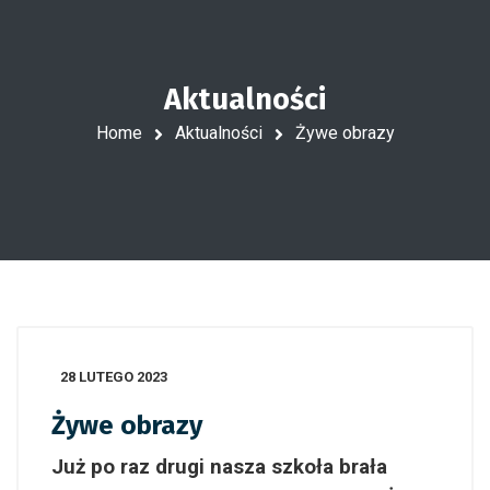
Aktualności
Home
Aktualności
Żywe obrazy
28 LUTEGO 2023
Żywe obrazy
Już po raz drugi nasza szkoła brała