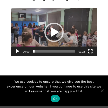
Odtwarzacz
video
00:00
01:25
We use cookies to ensure that we give you the best
experience on our website. If you continue to use this site we
will assume that you are happy with it.
Ok