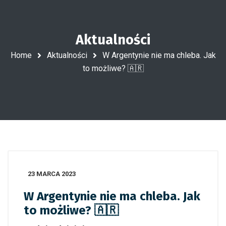
Aktualności
Home
Aktualności
W Argentynie nie ma chleba. Jak
to możliwe? 🇦🇷
23 MARCA 2023
W Argentynie nie ma chleba. Jak
to możliwe? 🇦🇷